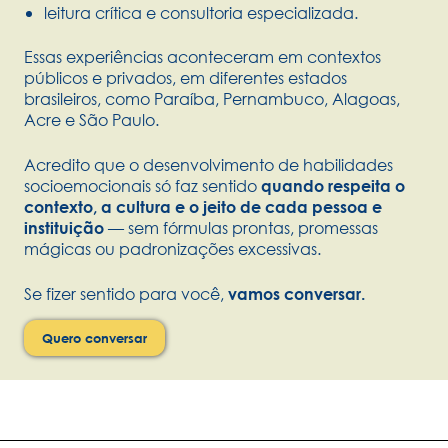
leitura crítica e consultoria especializada.
Essas experiências aconteceram em contextos
públicos e privados, em diferentes estados
brasileiros, como Paraíba, Pernambuco, Alagoas,
Acre e São Paulo.
Acredito que o desenvolvimento de habilidades
socioemocionais só faz sentido
quando respeita o
contexto, a cultura e o jeito de cada pessoa e
— sem fórmulas prontas, promessas
instituição
mágicas ou padronizações excessivas.
Se fizer sentido para você,
vamos conversar.
Quero conversar