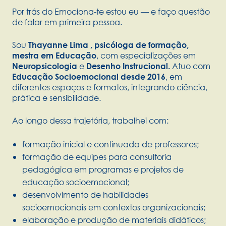
Por trás do Emociona-te estou eu — e faço questão
de falar em primeira pessoa.
Sou
Thayanne Lima , psicóloga de formação,
, com especializações em
mestra em Educação
e
Atuo com
Neuropsicologia
Desenho Instrucional.
, em
Educação Socioemocional desde 2016
diferentes espaços e formatos, integrando ciência,
prática e sensibilidade.
Ao longo dessa trajetória, trabalhei com:
formação inicial e continuada de professores;
formação de equipes para consultoria
pedagógica em programas e projetos de
educação socioemocional;
desenvolvimento de habilidades
socioemocionais em contextos organizacionais;
elaboração e produção de materiais didáticos;