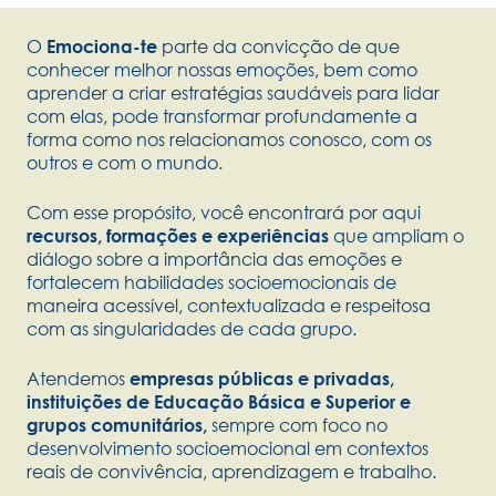
O
parte da convicção de que
Emociona-te
conhecer melhor nossas emoções, bem como
aprender a criar estratégias saudáveis para lidar
com elas, pode transformar profundamente a
forma como nos relacionamos conosco, com os
outros e com o mundo.
Com esse propósito, você encontrará por aqui
que ampliam o
recursos, formações e experiências
diálogo sobre a importância das emoções e
fortalecem habilidades socioemocionais de
maneira acessível, contextualizada e respeitosa
com as singularidades de cada grupo.
Atendemos
empresas públicas e privadas,
instituições de Educação Básica e Superior e
sempre com foco no
grupos comunitários,
desenvolvimento socioemocional em contextos
reais de convivência, aprendizagem e trabalho.