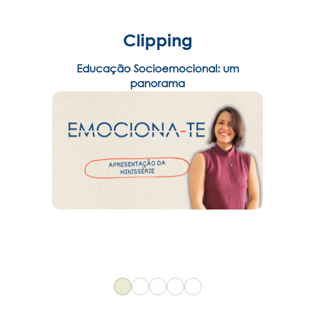
Clipping
Educação Socioemocional: um
panorama