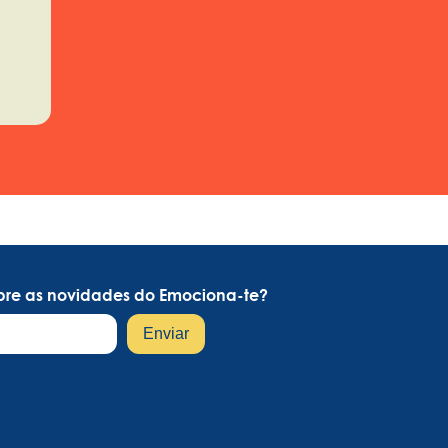
obre as novidades do Emociona-te?
Enviar