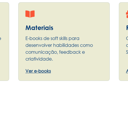
Materiais
e
E-books de soft skills para
desenvolver habilidades como
comunicação, feedback e
criatividade.
Ver e-books