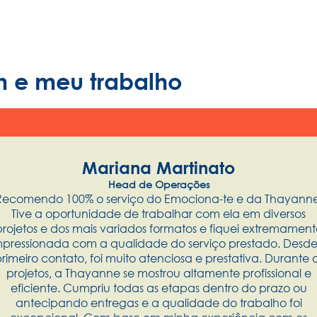
m e meu trabalho
Mariana Martinato
Head de Operações
Recomendo 100% o serviço do Emociona-te e da Thayanne
Tive a oportunidade de trabalhar com ela em diversos
projetos e dos mais variados formatos e fiquei extremament
mpressionada com a qualidade do serviço prestado. Desde
rimeiro contato, foi muito atenciosa e prestativa. Durante 
projetos, a Thayanne se mostrou altamente profissional e
eficiente. Cumpriu todas as etapas dentro do prazo ou
antecipando entregas e a qualidade do trabalho foi