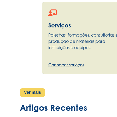
Serviços
Palestras, formações, consultorias 
produção de materiais para
instituições e equipes.
Conhecer serviços
Ver mais
Artigos Recentes