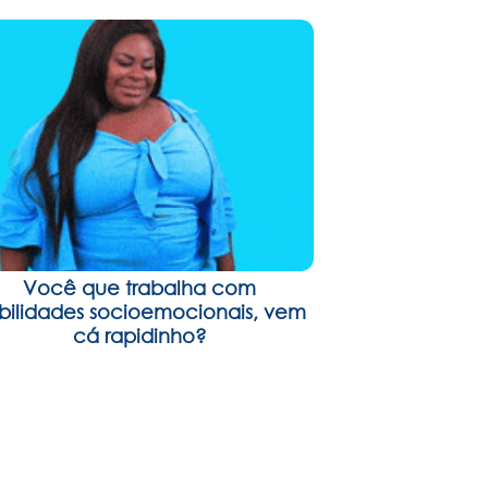
Você que trabalha com
bilidades socioemocionais, vem
cá rapidinho?