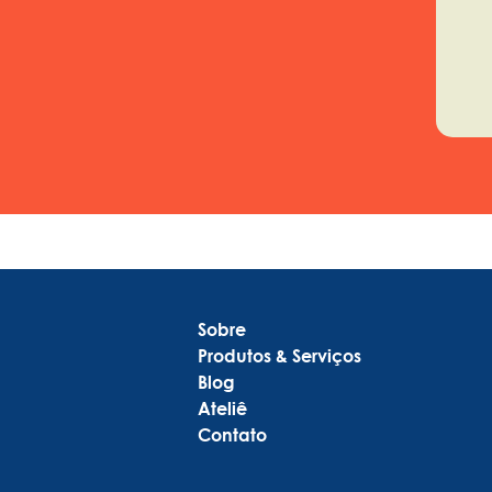
Sobre
Produtos & Serviços
Blog
Ateliê
Contato